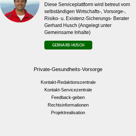
Diese Serviceplattform wird betreut vom
selbständigen Wirtschafts-, Vorsorge-,
Risiko- u. Existenz-Sicherungs- Berater
Gerhard Husch (Angelegt unter
Gemeinsame Inhalte)
GERHARD HUSCH
Private-Gesundheits-Vorsorge
Kontakt-Redaktionszentrale
Kontakt-Servicezentrale
Feedback-geben
Rechtsinformationen
Projektrealisation