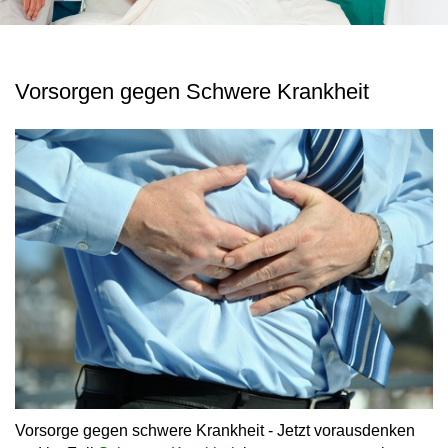
Vorsorgen gegen Schwere Krankheit
Vorsorge gegen schwere Krankheit - Jetzt vorausdenken