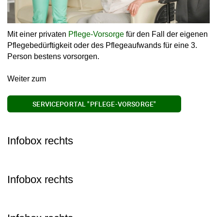
Mit einer privaten
Pflege-Vorsorge
für den Fall der eigenen
Pflegebedürftigkeit oder des Pflegeaufwands für eine 3.
Person bestens vorsorgen.
Weiter zum
SERVICEPORTAL "PFLEGE-VORSORGE"
Infobox rechts
Infobox rechts