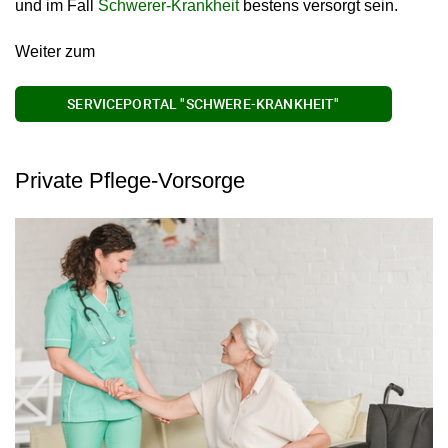
und im Fall
Schwerer-Krankheit
bestens versorgt sein.
Weiter zum
SERVICEPORTAL "SCHWERE-KRANKHEIT"
Private Pflege-Vorsorge