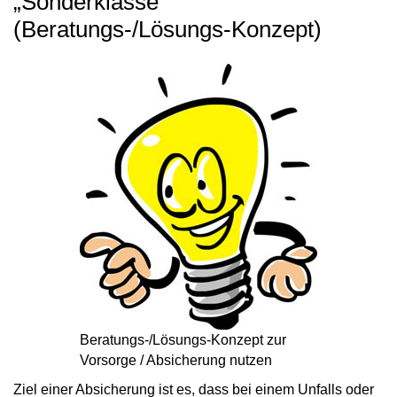
„Sonderklasse“
(Beratungs-/Lösungs-Konzept)
Beratungs-/Lösungs-Konzept zur
Vorsorge / Absicherung nutzen
Ziel einer Absicherung ist es, dass bei einem Unfalls oder