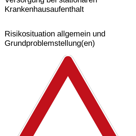
Krankenhausaufenthalt
Risikosituation allgemein und
Grundproblemstellung(en)