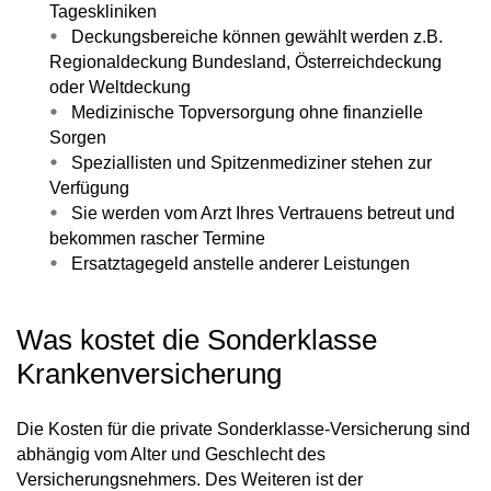
Tageskliniken
Deckungsbereiche können gewählt werden z.B.
Regionaldeckung Bundesland, Österreichdeckung
oder Weltdeckung
Medizinische Topversorgung ohne finanzielle
Sorgen
Speziallisten und Spitzenmediziner stehen zur
Verfügung
Sie werden vom Arzt Ihres Vertrauens betreut und
bekommen rascher Termine
Ersatztagegeld anstelle anderer Leistungen
Was kostet die Sonderklasse
Krankenversicherung
Die Kosten für die private Sonderklasse-Versicherung sind
abhängig vom Alter und Geschlecht des
Versicherungsnehmers. Des Weiteren ist der