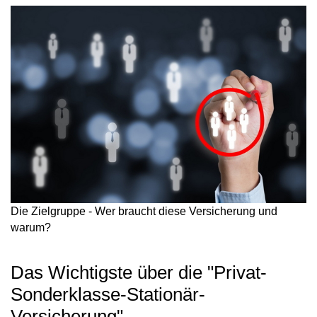
Die Zielgruppe - Wer braucht diese Versicherung und
warum?
Das Wichtigste über die "Privat-
Sonderklasse-Stationär-
Versicherung"