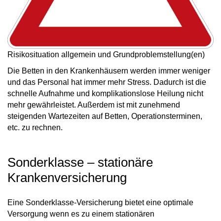
Risikosituation allgemein und Grundproblemstellung(en)
Die Betten in den Krankenhäusern werden immer weniger
und das Personal hat immer mehr Stress. Dadurch ist die
schnelle Aufnahme und komplikationslose Heilung nicht
mehr gewährleistet. Außerdem ist mit zunehmend
steigenden Wartezeiten auf Betten, Operationsterminen,
etc. zu rechnen.
Sonderklasse – stationäre
Krankenversicherung
Eine Sonderklasse-Versicherung bietet eine optimale
Versorgung wenn es zu einem stationären