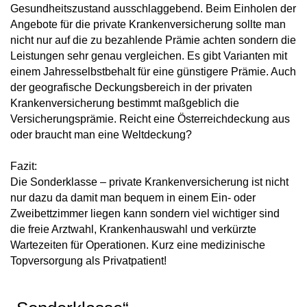
Gesundheitszustand ausschlaggebend. Beim Einholen der
Angebote für die private Krankenversicherung sollte man
nicht nur auf die zu bezahlende Prämie achten sondern die
Leistungen sehr genau vergleichen. Es gibt Varianten mit
einem Jahresselbstbehalt für eine günstigere Prämie. Auch
der geografische Deckungsbereich in der privaten
Krankenversicherung bestimmt maßgeblich die
Versicherungsprämie. Reicht eine Österreichdeckung aus
oder braucht man eine Weltdeckung?
Fazit:
Die Sonderklasse – private Krankenversicherung ist nicht
nur dazu da damit man bequem in einem Ein- oder
Zweibettzimmer liegen kann sondern viel wichtiger sind
die freie Arztwahl, Krankenhauswahl und verkürzte
Wartezeiten für Operationen. Kurz eine medizinische
Topversorgung als Privatpatient!