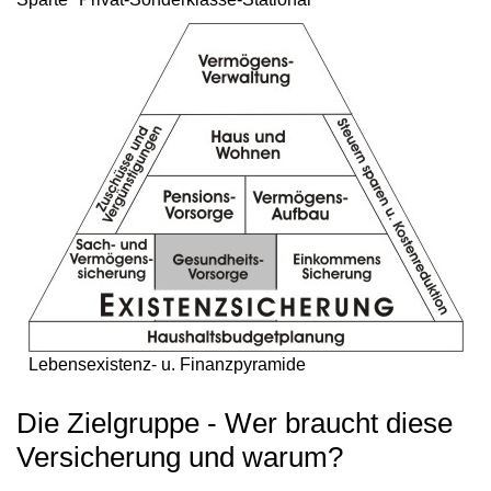
Lebensexistenz- u. Finanzpyramide
Die Zielgruppe - Wer braucht diese
Versicherung und warum?