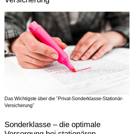
Das Wichtigste über die "Privat-Sonderklasse-Stationär-
Versicherung"
Sonderklasse – die optimale
Versorgung bei stationären