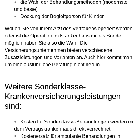
die Wahl der Behandlungsmethoden (modernste
und beste)
Deckung der Begleitperson für Kinder
Wollen Sie von Ihrem Arzt des Vertrauens operiert werden
oder ist die Operation im Krankenhaus mittels Sonde
möglich haben Sie also die Wahl. Die
Versicherungsunternehmen bieten verschiedene
Zusatzleistungen und Varianten an. Auch hier kommt man
um eine ausführliche Beratung nicht herum.
Weitere Sonderklasse-
Krankenversicherungsleistungen
sind:
Kosten für Sonderklasse-Behandlungen werden mit
dem Vertragskrankenhaus direkt verrechnet
Kostenersatz für ambulante Behandlungen in