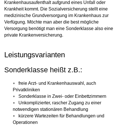
Krankenhausaufenthalt aufgrund eines Unfall oder
Krankheit kommt. Die Sozialversicherung stellt eine
medizinische Grundversorgung im Krankenhaus zur
Verfügung. Möchte man aber die best mögliche
Versorgung benötigt man eine Sonderklasse also eine
private Krankenversicherung.
Leistungsvarianten
Sonderklasse heißt z.B.:
freie Arzt- und Krankenhauswahl, auch
Privatkliniken
Sonderklasse in Zwei- oder Einbettzimmern
Unkomplizierter, rascher Zugang zu einer
notwendigen stationären Behandlung
kürzere Wartezeiten für Behandlungen und
Operationen