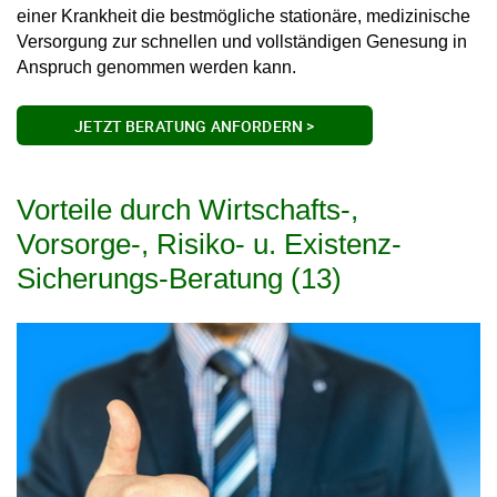
einer Krankheit die bestmögliche stationäre, medizinische
Versorgung zur schnellen und vollständigen Genesung in
Anspruch genommen werden kann.
JETZT BERATUNG ANFORDERN >
Vorteile durch Wirtschafts-,
Vorsorge-, Risiko- u. Existenz-
Sicherungs-Beratung (13)